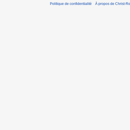
Politique de confidentialité
À propos de Christ-Ro