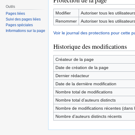
Protection de la page
Outils
Modifier
Autoriser tous les utilisateurs 
Pages liées
Suivi des pages liées
Renommer
Autoriser tous les utilisateurs 
Pages spéciales
Informations sur la page
Voir le journal des protections pour cette p
Historique des modifications
Créateur de la page
Date de création de la page
Dernier rédacteur
Date de la dernière modification
Nombre total de modifications
Nombre total d’auteurs distincts
Nombre de modifications récentes (dans l
Nombre d’auteurs distincts récents