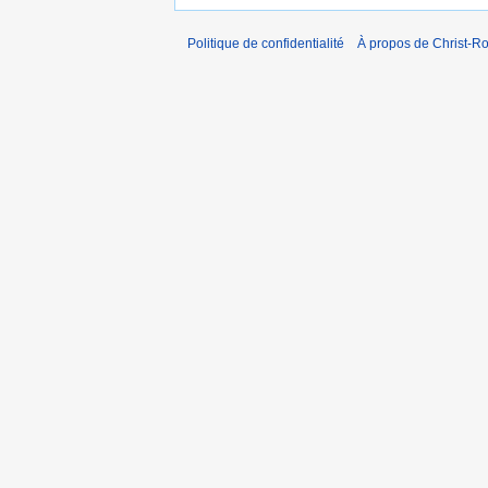
Politique de confidentialité
À propos de Christ-Ro