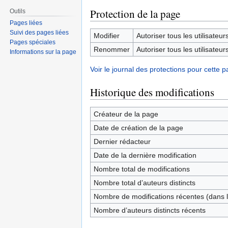
Protection de la page
Outils
Pages liées
Suivi des pages liées
Modifier
Autoriser tous les utilisateurs 
Pages spéciales
Renommer
Autoriser tous les utilisateurs 
Informations sur la page
Voir le journal des protections pour cette p
Historique des modifications
Créateur de la page
Date de création de la page
Dernier rédacteur
Date de la dernière modification
Nombre total de modifications
Nombre total d’auteurs distincts
Nombre de modifications récentes (dans l
Nombre d’auteurs distincts récents