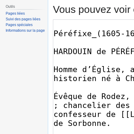
Vous pouvez voir 
Outils
Pages liées
Suivi des pages liées
Pages spéciales
Informations sur la page