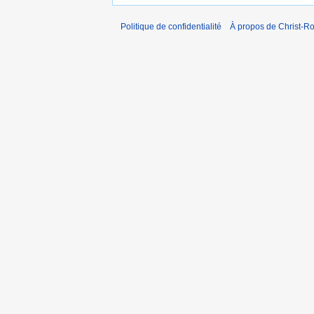
Politique de confidentialité
À propos de Christ-Ro