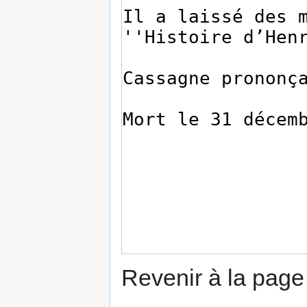
Revenir à la pag