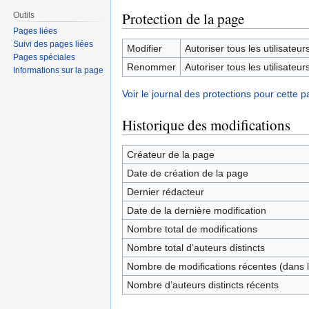
Protection de la page
Outils
Pages liées
Suivi des pages liées
Modifier
Autoriser tous les utilisateurs 
Pages spéciales
Renommer
Autoriser tous les utilisateurs 
Informations sur la page
Voir le journal des protections pour cette p
Historique des modifications
Créateur de la page
Date de création de la page
Dernier rédacteur
Date de la dernière modification
Nombre total de modifications
Nombre total d’auteurs distincts
Nombre de modifications récentes (dans l
Nombre d’auteurs distincts récents