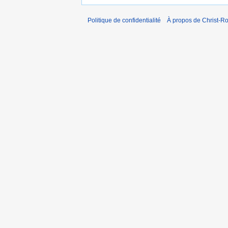
Politique de confidentialité
À propos de Christ-Ro