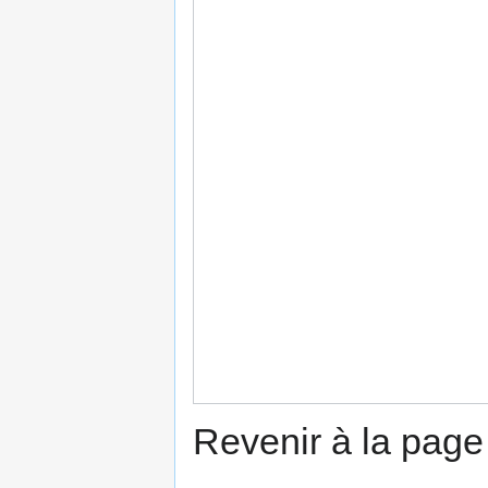
Revenir à la pag