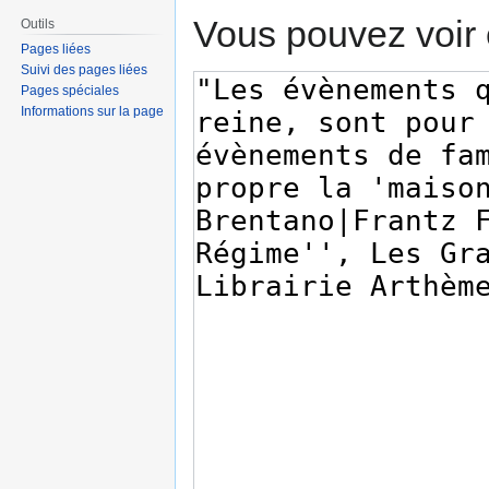
Vous pouvez voir 
Outils
Pages liées
Suivi des pages liées
Pages spéciales
Informations sur la page