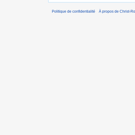
Politique de confidentialité
À propos de Christ-Ro