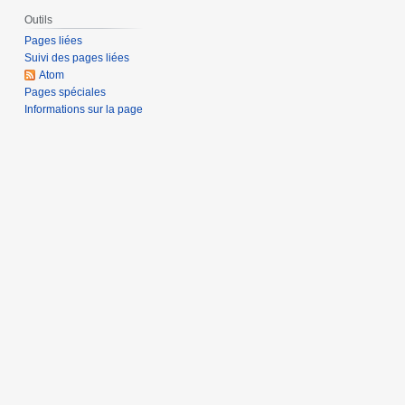
Outils
Pages liées
Suivi des pages liées
Atom
Pages spéciales
Informations sur la page