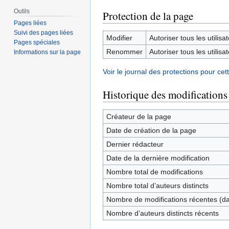
Outils
Protection de la page
Pages liées
Suivi des pages liées
Modifier
Autoriser tous les utilisat
Pages spéciales
Renommer
Autoriser tous les utilisat
Informations sur la page
Voir le journal des protections pour cet
Historique des modifications
Créateur de la page
Date de création de la page
Dernier rédacteur
Date de la dernière modification
Nombre total de modifications
Nombre total d’auteurs distincts
Nombre de modifications récentes (dan
Nombre d’auteurs distincts récents