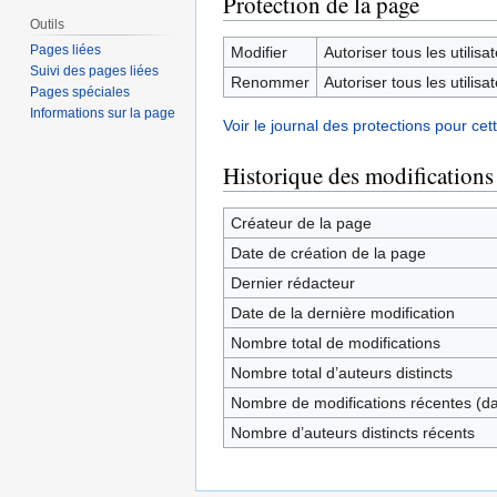
Protection de la page
Outils
Pages liées
Modifier
Autoriser tous les utilisat
Suivi des pages liées
Renommer
Autoriser tous les utilisat
Pages spéciales
Informations sur la page
Voir le journal des protections pour cet
Historique des modifications
Créateur de la page
Date de création de la page
Dernier rédacteur
Date de la dernière modification
Nombre total de modifications
Nombre total d’auteurs distincts
Nombre de modifications récentes (dan
Nombre d’auteurs distincts récents