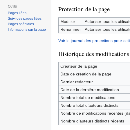
Outils
Protection de la page
Pages liées
Suivi des pages liées
Modifier
Autoriser tous les utilisat
Pages spéciales
Renommer
Autoriser tous les utilisat
Informations sur la page
Voir le journal des protections pour cet
Historique des modifications
Créateur de la page
Date de création de la page
Dernier rédacteur
Date de la dernière modification
Nombre total de modifications
Nombre total d’auteurs distincts
Nombre de modifications récentes (dan
Nombre d’auteurs distincts récents