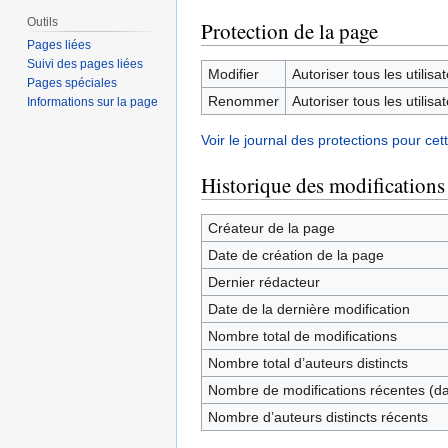
Outils
Protection de la page
Pages liées
Suivi des pages liées
Modifier
Autoriser tous les utilisat
Pages spéciales
Renommer
Autoriser tous les utilisat
Informations sur la page
Voir le journal des protections pour cet
Historique des modifications
Créateur de la page
Date de création de la page
Dernier rédacteur
Date de la dernière modification
Nombre total de modifications
Nombre total d’auteurs distincts
Nombre de modifications récentes (dan
Nombre d’auteurs distincts récents