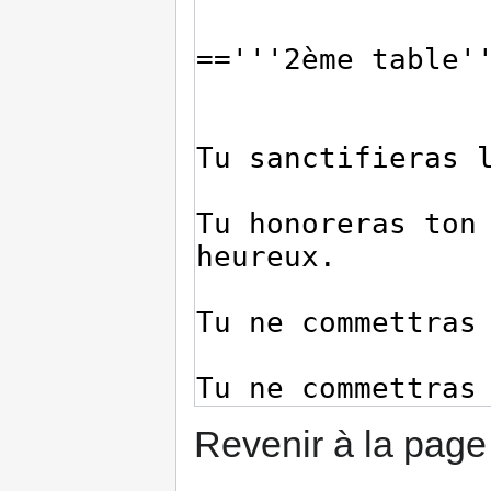
Revenir à la pag