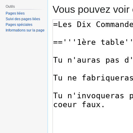
Vous pouvez voir 
Outils
Pages liées
Suivi des pages liées
Pages spéciales
Informations sur la page