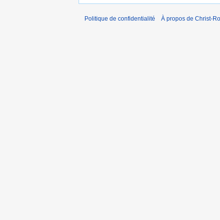
Politique de confidentialité
À propos de Christ-Ro