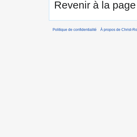
Revenir à la pag
Politique de confidentialité
À propos de Christ-Ro