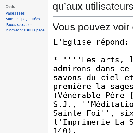
qu’aux utilisateur
Outils
Pages liées
Suivi des pages liées
Vous pouvez voir 
Pages spéciales
Informations sur la page