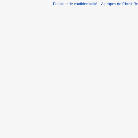
Politique de confidentialité
À propos de Christ-Ro