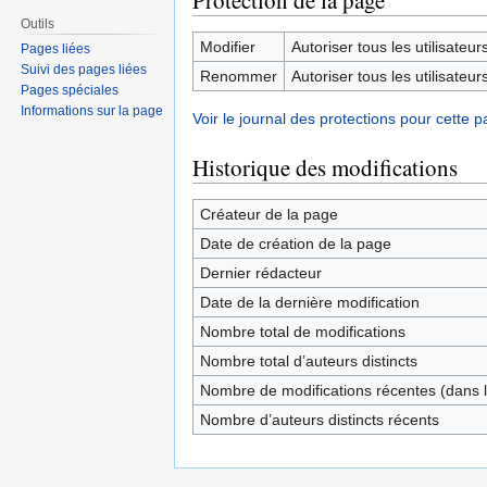
Protection de la page
Outils
Modifier
Autoriser tous les utilisateurs 
Pages liées
Suivi des pages liées
Renommer
Autoriser tous les utilisateurs 
Pages spéciales
Informations sur la page
Voir le journal des protections pour cette p
Historique des modifications
Créateur de la page
Date de création de la page
Dernier rédacteur
Date de la dernière modification
Nombre total de modifications
Nombre total d’auteurs distincts
Nombre de modifications récentes (dans l
Nombre d’auteurs distincts récents