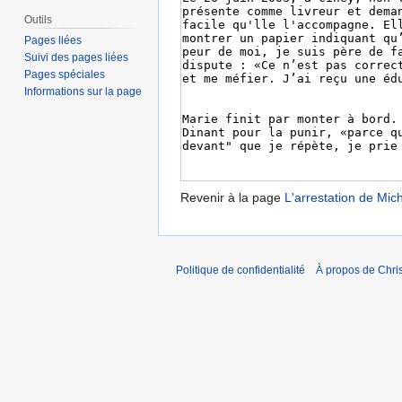
Outils
Pages liées
Suivi des pages liées
Pages spéciales
Informations sur la page
Revenir à la page
L'arrestation de Mic
Politique de confidentialité
À propos de Chris