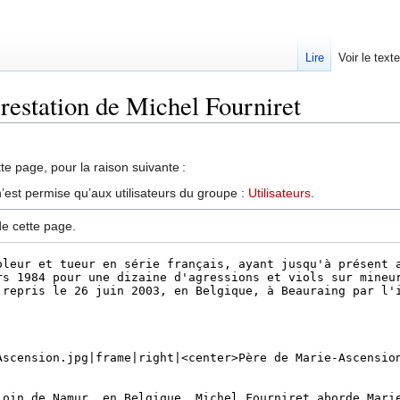
Lire
Voir le text
rrestation de Michel Fourniret
te page, pour la raison suivante :
’est permise qu’aux utilisateurs du groupe :
Utilisateurs
.
de cette page.