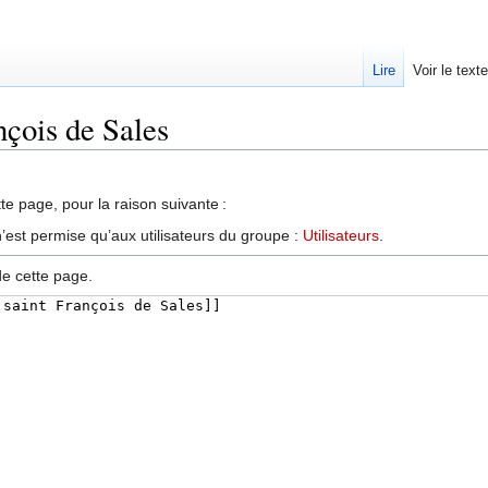
Lire
Voir le text
nçois de Sales
te page, pour la raison suivante :
’est permise qu’aux utilisateurs du groupe :
Utilisateurs
.
de cette page.