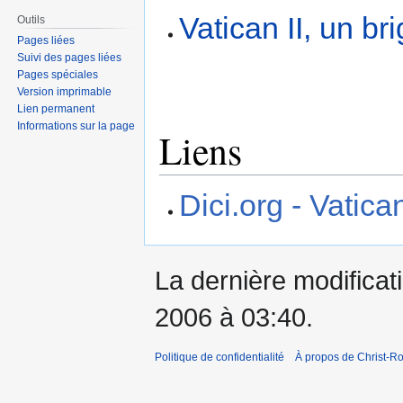
Vatican II, un b
Outils
Pages liées
Suivi des pages liées
Pages spéciales
Version imprimable
Lien permanent
Informations sur la page
Liens
Dici.org - Vatican
La dernière modificati
2006 à 03:40.
Politique de confidentialité
À propos de Christ-Ro