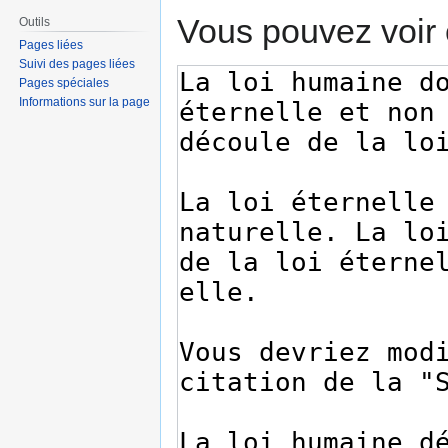
Vous pouvez voir 
Outils
Pages liées
Suivi des pages liées
Pages spéciales
Informations sur la page