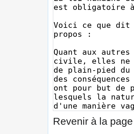
Revenir à la pag