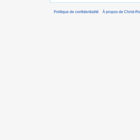
Politique de confidentialité
À propos de Christ-Ro