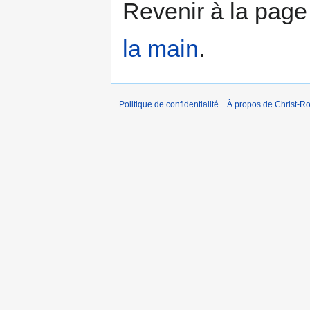
Revenir à la pag
la main
.
Politique de confidentialité
À propos de Christ-Ro