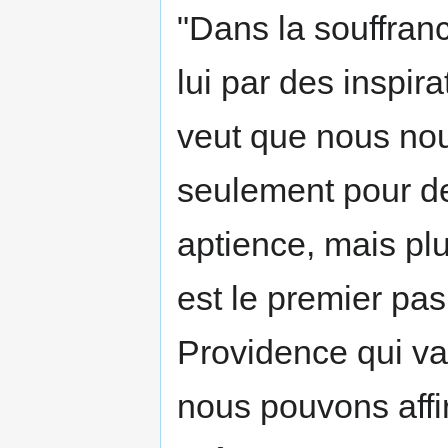
"Dans la souffranc
lui par des inspir
veut que nous nou
seulement pour d
aptience, mais plu
est le premier pas
Providence qui va 
nous pouvons affir