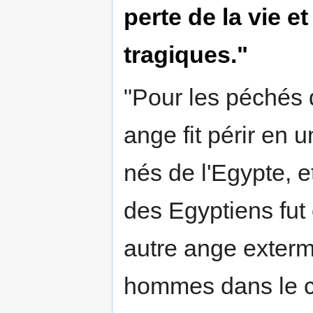
perte de la vie e
tragiques."
"Pour les péchés
ange fit périr en 
nés de l'Egypte, 
des Egyptiens fut
autre ange extermi
hommes dans le c