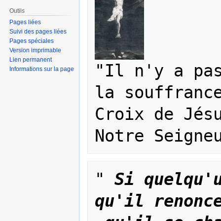
Outils
Pages liées
Suivi des pages liées
Pages spéciales
Version imprimable
Lien permanent
"Il n'y a pas
Informations sur la page
la souffrance
Croix de Jésu
"
Si quelqu'u
qu'il renonc