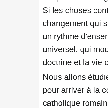
Si les choses cont
changement qui se 
un rythme d'ensem
universel, qui mod
doctrine et la vie 
Nous allons étud
pour arriver à la 
catholique romain