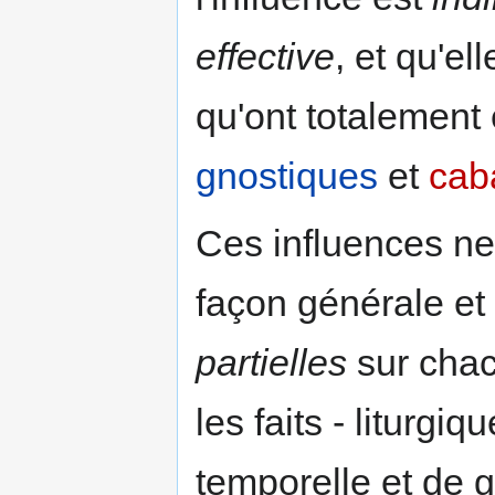
effective
, et qu'e
qu'ont totalement
gnostiques
et
cab
Ces influences ne
façon générale et
partielles
sur chac
les faits - liturgiq
temporelle et de 