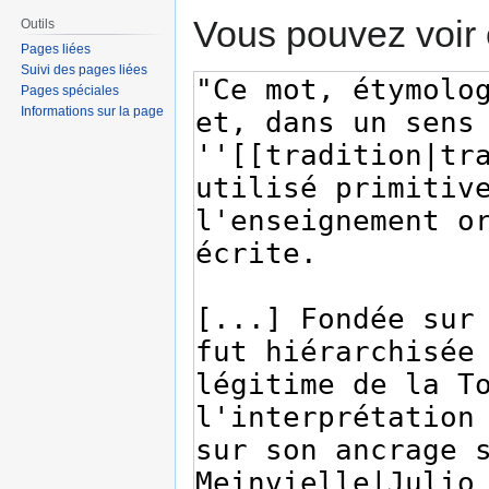
Vous pouvez voir 
Outils
Pages liées
Suivi des pages liées
Pages spéciales
Informations sur la page