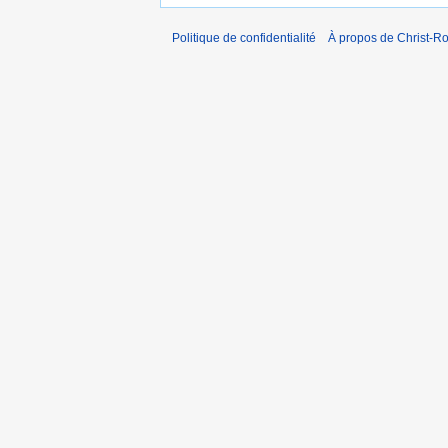
Politique de confidentialité
À propos de Christ-Ro