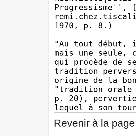
Revenir à la pag