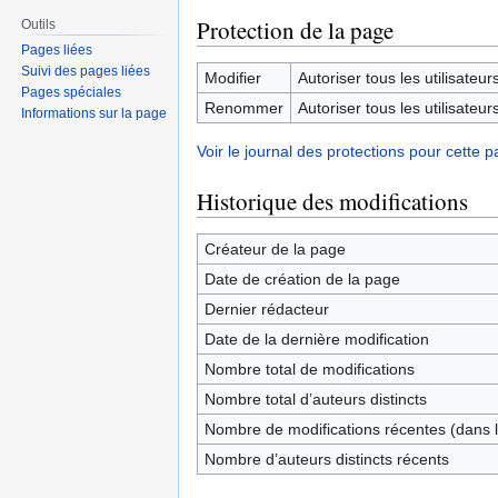
Protection de la page
Outils
Pages liées
Suivi des pages liées
Modifier
Autoriser tous les utilisateurs 
Pages spéciales
Renommer
Autoriser tous les utilisateurs 
Informations sur la page
Voir le journal des protections pour cette p
Historique des modifications
Créateur de la page
Date de création de la page
Dernier rédacteur
Date de la dernière modification
Nombre total de modifications
Nombre total d’auteurs distincts
Nombre de modifications récentes (dans l
Nombre d’auteurs distincts récents