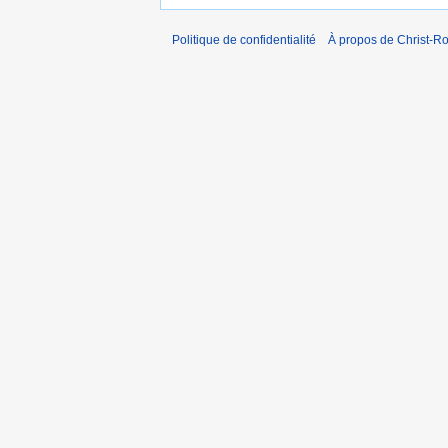
Politique de confidentialité
À propos de Christ-Ro