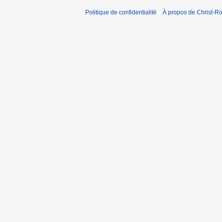
Politique de confidentialité
À propos de Christ-Ro