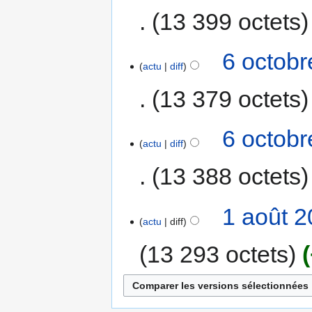
13 399 octets
6 octobr
actu
diff
13 379 octets
6 octobr
actu
diff
13 388 octets
1 août 2
actu
diff
13 293 octets