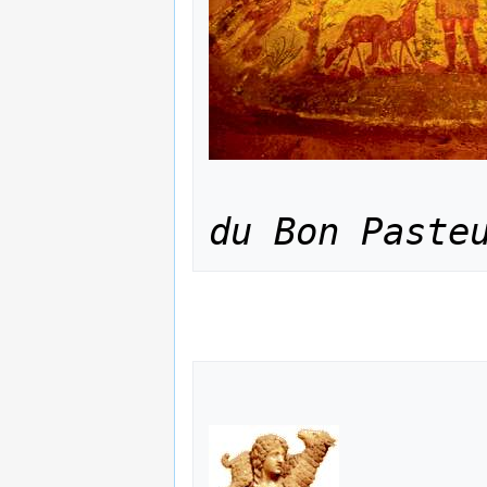
du Bon Paste