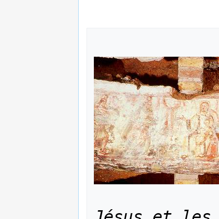
Jésus et les