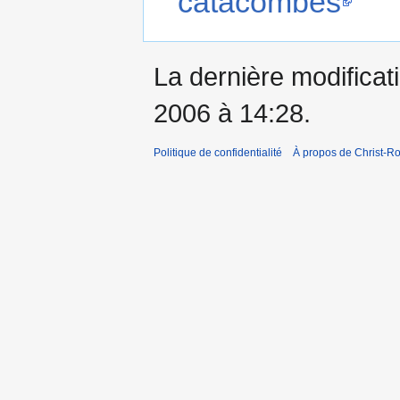
catacombes
La dernière modificati
2006 à 14:28.
Politique de confidentialité
À propos de Christ-Ro