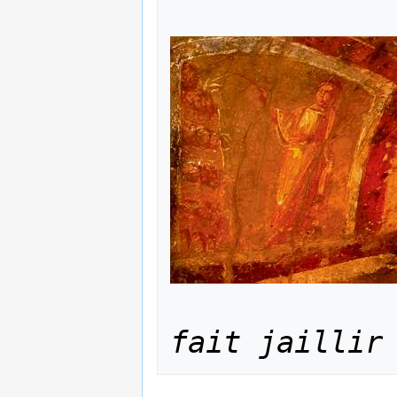
fait jaillir