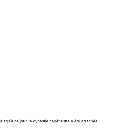
jusqu'à ce jour, la dynastie capétienne a été arrachée...