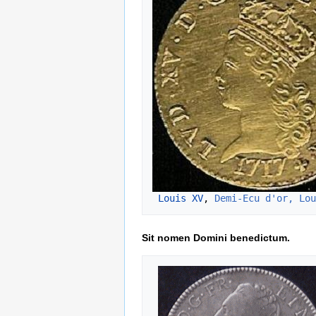
Louis XV
, 
Demi-Ecu d'or, Lou
Sit nomen Domini benedictum.