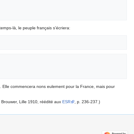
emps-là, le peuple français s'écriera:
. Elle commencera nons eulement pour la France, mais pour
 Brouwer, Lille 1910, réédité aux
ESR
, p. 236-237.)