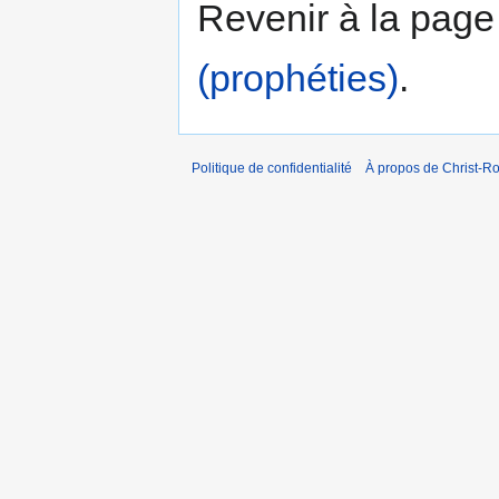
Revenir à la pag
(prophéties)
.
Politique de confidentialité
À propos de Christ-Ro